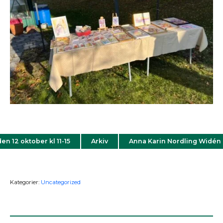
en 12 oktober kl 11-15
Arkiv
Anna Karin Nordling Widén är
Kategorier:
Uncategorized