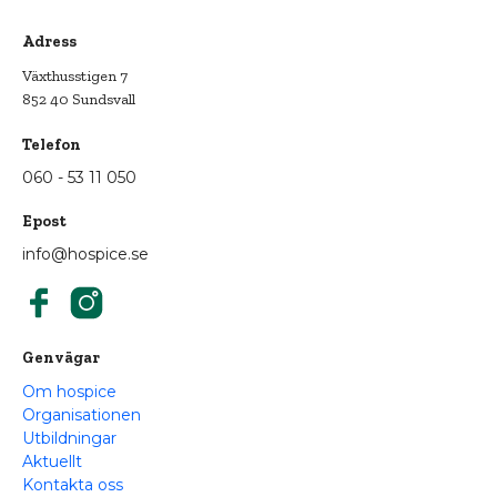
Adress
Växthusstigen 7
852 40 Sundsvall
Telefon
060 - 53 11 050
Epost
info@hospice.se
Genvägar
Om hospice
Organisationen
Utbildningar
Aktuellt
Kontakta oss