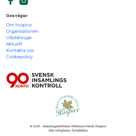
Genvägar
Om hospice
Organisationen
Utbildningar
Aktuellt
Kontakta oss
Cookiepolicy
© 2026 - Insamlingsstiftelsen Mellannorrlands Hospice
Alla rättigheter förbehållna